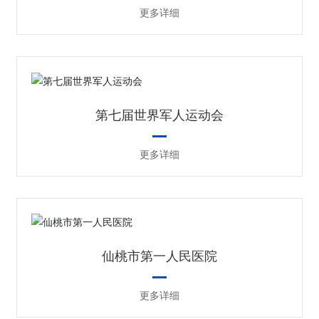
更多详细
第七届世界军人运动会
更多详细
仙桃市第一人民医院
更多详细