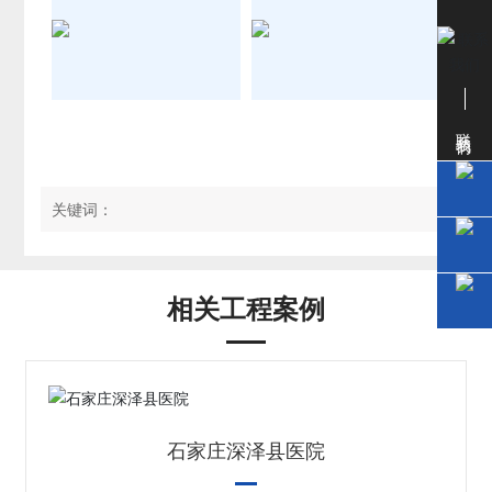
联系我们
关键词：
相关工程案例
石家庄深泽县医院