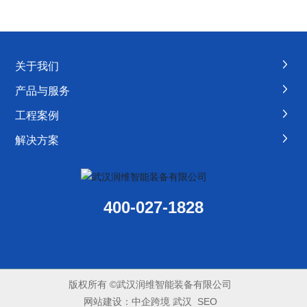
关于我们
产品与服务
工程案例
解决方案
400-027-1828
版权所有 ©武汉润维智能装备有限公司
网站建设：
中企跨境
武汉
SEO