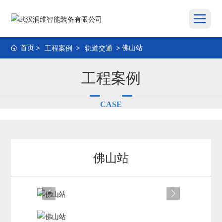
首页
佛山站
工程案例
轨道交通
工程案例
CASE
佛山站